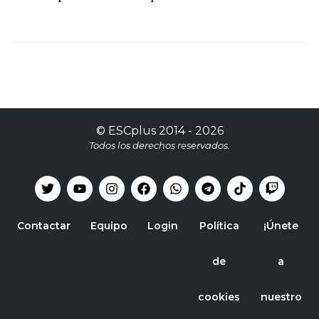
©
ESCplus
2014 -
2026
Todos los derechos reservados.
Contactar
Equipo
Login
Política
¡Únete
de
a
cookies
nuestro