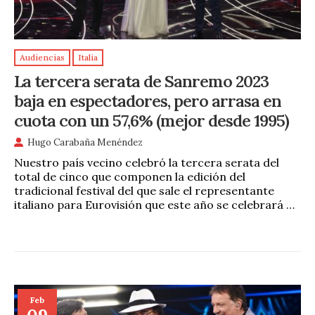
Audiencias
Italia
La tercera serata de Sanremo 2023
baja en espectadores, pero arrasa en
cuota con un 57,6% (mejor desde 1995)
Hugo Carabaña Menéndez
Nuestro país vecino celebró la tercera serata del
total de cinco que componen la edición del
tradicional festival del que sale el representante
italiano para Eurovisión que este año se celebrará …
Feb