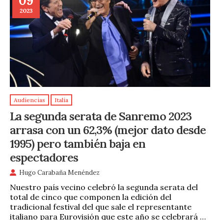
09
2023
Audiencias
Italia
La segunda serata de Sanremo 2023
arrasa con un 62,3% (mejor dato desde
1995) pero también baja en
espectadores
Hugo Carabaña Menéndez
Nuestro país vecino celebró la segunda serata del
total de cinco que componen la edición del
tradicional festival del que sale el representante
italiano para Eurovisión que este año se celebrará …