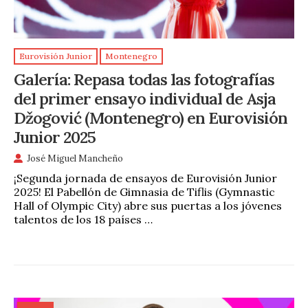
Eurovisión Junior
Montenegro
Galería: Repasa todas las fotografías
del primer ensayo individual de Asja
Džogović (Montenegro) en Eurovisión
Junior 2025
José Miguel Mancheño
¡Segunda jornada de ensayos de Eurovisión Junior
2025! El Pabellón de Gimnasia de Tiflis (Gymnastic
Hall of Olympic City) abre sus puertas a los jóvenes
talentos de los 18 países …