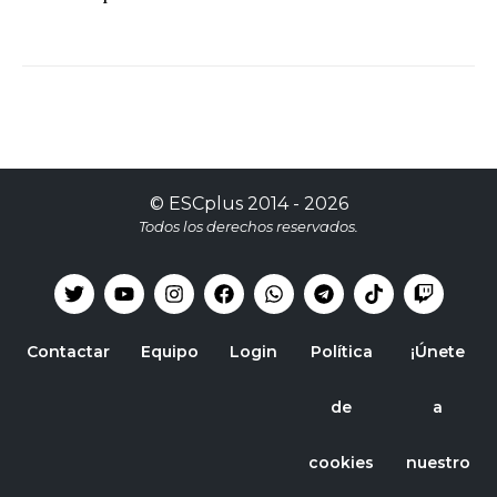
©
ESCplus
2014 -
2026
Todos los derechos reservados.
Contactar
Equipo
Login
Política
¡Únete
de
a
cookies
nuestro