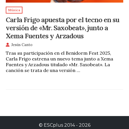
Música
Carla Frigo apuesta por el tecno en su
versión de «Mr. Saxobeat», junto a
Xema Fuentes y Arzadous
Jesús Canto
Tras su participación en el Benidorm Fest 2025,
Carla Frigo estrena un nuevo tema junto a Xema
Fuentes y Arzadous titulado «Mr. Saxobeat». La
canción se trata de una versión …
©
ESCplus
2014 -
2026