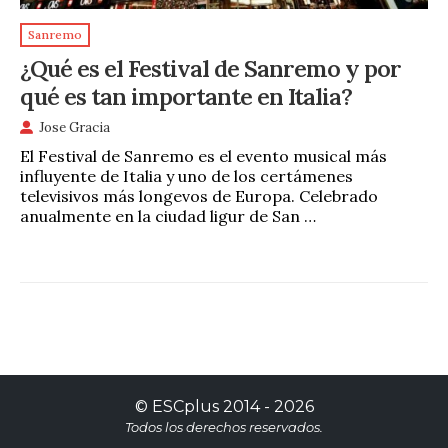
Sanremo
¿Qué es el Festival de Sanremo y por
qué es tan importante en Italia?
Jose Gracia
El Festival de Sanremo es el evento musical más
influyente de Italia y uno de los certámenes
televisivos más longevos de Europa. Celebrado
anualmente en la ciudad ligur de San …
©
ESCplus
2014 -
2026
Todos los derechos reservados.