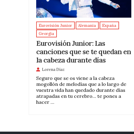
Eurovisión Junior
Alemania
España
Georgia
Eurovisión Junior: Las
canciones que se te quedan en
la cabeza durante días
Lorena Díaz
Seguro que se os viene a la cabeza
mogollón de melodías que a lo largo de
vuestra vida han quedado durante días
atrapadas en tu cerebro… te pones a
hacer …