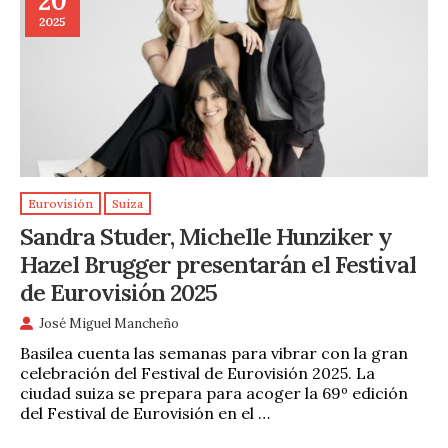
20
2025
Eurovisión
Suiza
Sandra Studer, Michelle Hunziker y
Hazel Brugger presentarán el Festival
de Eurovisión 2025
José Miguel Mancheño
Basilea cuenta las semanas para vibrar con la gran
celebración del Festival de Eurovisión 2025. La
ciudad suiza se prepara para acoger la 69º edición
del Festival de Eurovisión en el …