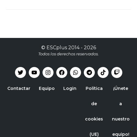
©
ESCplus
2014 -
2026
Todos los derechos reservados.
Contactar
Equipo
Login
Política
¡Únete
de
a
cookies
nuestro
(UE)
equipo!