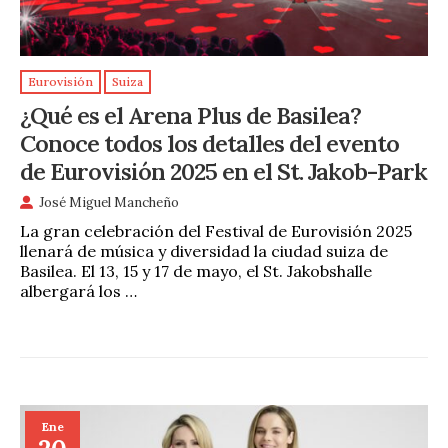
Eurovisión
Suiza
¿Qué es el Arena Plus de Basilea?
Conoce todos los detalles del evento
de Eurovisión 2025 en el St. Jakob-Park
José Miguel Mancheño
La gran celebración del Festival de Eurovisión 2025
llenará de música y diversidad la ciudad suiza de
Basilea. El 13, 15 y 17 de mayo, el St. Jakobshalle
albergará los …
Ene