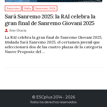
Sanremo
Italia
Sanremo 2026
Sarà Sanremo 2025: la RAI celebra la
gran final de Sanremo Giovani 2025
Jose Gracia
La RAI celebra la gran final de Sanremo Giovani 2025,
titulada Sarà Sanremo 2025, el certamen juvenil que
seleccionará dos de las cuatro plazas de la categoría
Nuove Proposte del …
©
ESCplus
2014 -
2026
Todos los derechos reservados.