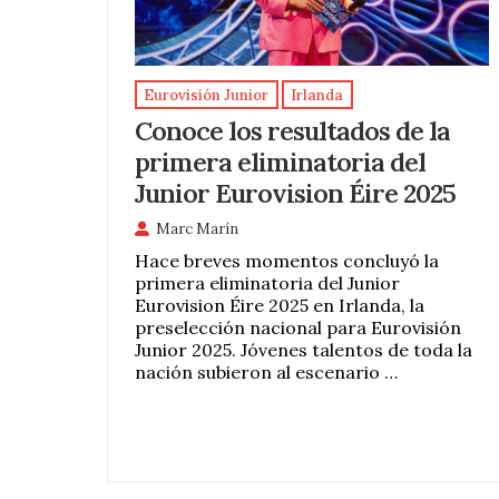
Eurovisión Junior
Irlanda
Conoce los resultados de la
primera eliminatoria del
Junior Eurovision Éire 2025
Marc Marín
Hace breves momentos concluyó la
primera eliminatoria del Junior
Eurovision Éire 2025 en Irlanda, la
preselección nacional para Eurovisión
Junior 2025. Jóvenes talentos de toda la
nación subieron al escenario …