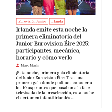
Eurovisión Junior
Irlanda
Irlanda emite esta noche la
primera eliminatoria del
Junior Eurovision Éire 2025:
participantes, mecánica,
horario y cómo verlo
Marc Marín
¡Esta noche, primera gala eliminatoria
del Junior Eurovision Éire! Tras una
primera gala donde pudimos conocer a
los 10 aspirantes que pasaban a la fase
televisada de la preselección, esta noche
el certamen infantil irlandés …