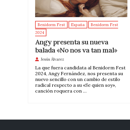
Benidorm Fest
España
Benidorm Fest
2024
Angy presenta su nueva
balada «No nos va tan mal»
Jesús Álvarez
La que fuera candidata al Benidorm Fest
2024, Angy Fernández, nos presenta su
nuevo sencillo con un cambio de estilo
radical respecto a su «Se quien soy»,
canción roquera con …