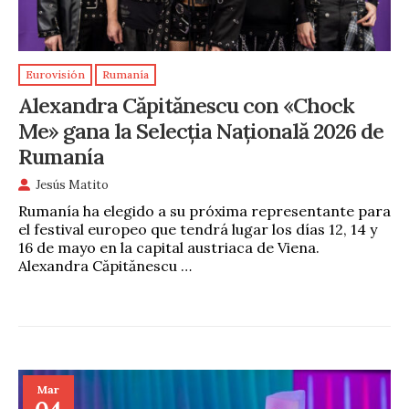
Eurovisión
Rumanía
Alexandra Căpitănescu con «Chock
Me» gana la Selecția Națională 2026 de
Rumanía
Jesús Matito
Rumanía ha elegido a su próxima representante para
el festival europeo que tendrá lugar los días 12, 14 y
16 de mayo en la capital austriaca de Viena.
Alexandra Căpitănescu …
Mar