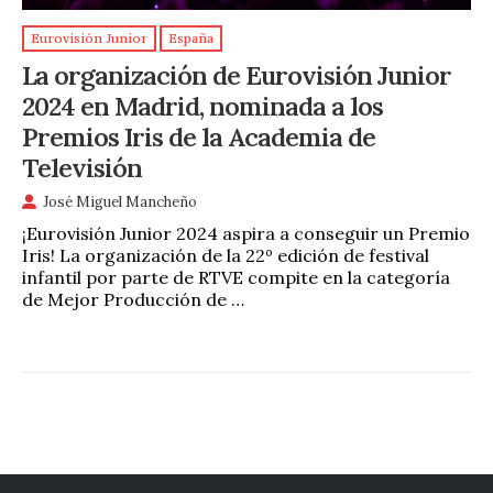
Eurovisión Junior
España
La organización de Eurovisión Junior
2024 en Madrid, nominada a los
Premios Iris de la Academia de
Televisión
José Miguel Mancheño
¡Eurovisión Junior 2024 aspira a conseguir un Premio
Iris! La organización de la 22º edición de festival
infantil por parte de RTVE compite en la categoría
de Mejor Producción de …