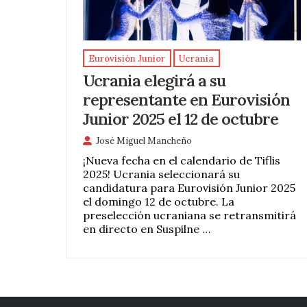
Eurovisión Junior
Ucrania
Ucrania elegirá a su
representante en Eurovisión
Junior 2025 el 12 de octubre
José Miguel Mancheño
¡Nueva fecha en el calendario de Tiflis
2025! Ucrania seleccionará su
candidatura para Eurovisión Junior 2025
el domingo 12 de octubre. La
preselección ucraniana se retransmitirá
en directo en Suspilne …