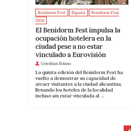
Benidorm Fest
España
Benidorm Fest
2026
El Benidorm Fest impulsa la
ocupación hotelera en la
ciudad pese a no estar
vinculado a Eurovisión
Cristhian Solano
La quinta edición del Benidorm Fest ha
vuelto a demostrar su capacidad de
atraer visitantes a la ciudad alicantina,
llenando los hoteles de la localidad
incluso sin estar vinculada al …