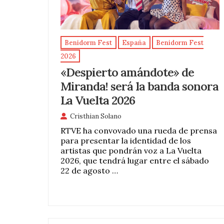
Benidorm Fest
España
Benidorm Fest
2026
«Despierto amándote» de
Miranda! será la banda sonora
La Vuelta 2026
Cristhian Solano
RTVE ha convovado una rueda de prensa
para presentar la identidad de los
artistas que pondrán voz a La Vuelta
2026, que tendrá lugar entre el sábado
22 de agosto …