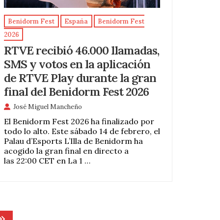
Benidorm Fest
España
Benidorm Fest
2026
RTVE recibió 46.000 llamadas,
SMS y votos en la aplicación
de RTVE Play durante la gran
final del Benidorm Fest 2026
José Miguel Mancheño
El Benidorm Fest 2026 ha finalizado por
todo lo alto. Este sábado 14 de febrero, el
Palau d’Esports L’Illa de Benidorm ha
acogido la gran final en directo a
las 22:00 CET en La 1 …