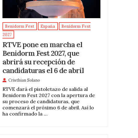
Benidorm Fest
España
Benidorm Fest
2027
RTVE pone en marcha el
Benidorm Fest 2027, que
abrirá su recepción de
candidaturas el 6 de abril
Cristhian Solano
RTVE dará el pistoletazo de salida al
Benidorm Fest 2027 con la apertura de
su proceso de candidaturas, que
comenzará el próximo 6 de abril. Así lo
ha confirmado la …