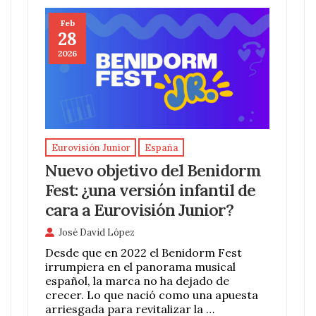
Feb
28
2026
Eurovisión Junior
España
Nuevo objetivo del Benidorm
Fest: ¿una versión infantil de
cara a Eurovisión Junior?
José David López
Desde que en 2022 el Benidorm Fest
irrumpiera en el panorama musical
español, la marca no ha dejado de
crecer. Lo que nació como una apuesta
arriesgada para revitalizar la …