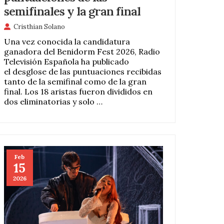
semifinales y la gran final
Cristhian Solano
Una vez conocida la candidatura
ganadora del Benidorm Fest 2026, Radio
Televisión Española ha publicado
el desglose de las puntuaciones recibidas
tanto de la semifinal como de la gran
final. Los 18 aristas fueron divididos en
dos eliminatorias y solo …
Feb
15
2026