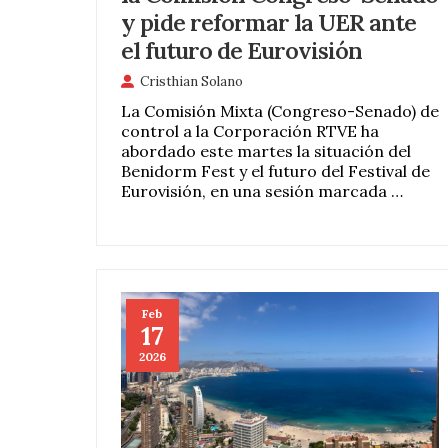
y pide reformar la UER ante
el futuro de Eurovisión
Cristhian Solano
La Comisión Mixta (Congreso-Senado) de
control a la Corporación RTVE ha
abordado este martes la situación del
Benidorm Fest y el futuro del Festival de
Eurovisión, en una sesión marcada …
Feb
17
2026