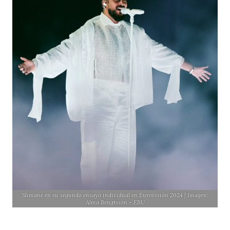
Slimane en su segundo ensayo individual en Eurovisión 2024 | Imagen:
Alma Bengtsson – EBU