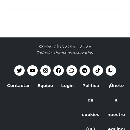
©
ESCplus
2014 -
2026
Todos los derechos reservados.
Contactar
Equipo
Login
Política
¡Únete
de
a
cookies
nuestro
(UE)
equipo!