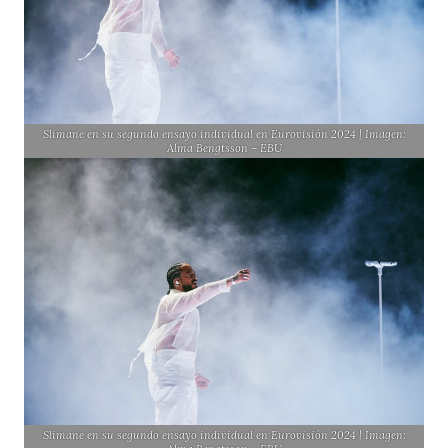
Slimane en su segundo ensayo individual en Eurovisión 2024 | Imagen:
Alma Bengtsson – EBU
Slimane en su segundo ensayo individual en Eurovisión 2024 | Imagen: