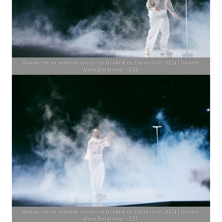
Slimane en su segundo ensayo individual en Eurovisión 2024 | Imagen:
Alma Bengtsson – EBU
Slimane en su segundo ensayo individual en Eurovisión 2024 | Imagen:
Alma Bengtsson – EBU