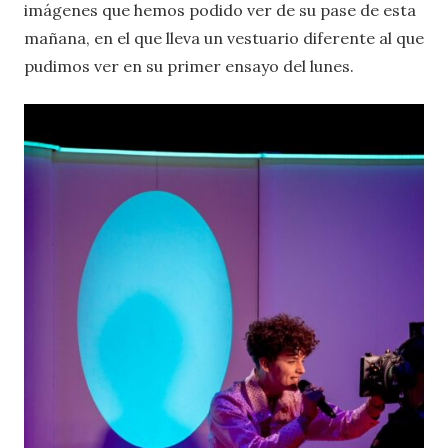
imágenes que hemos podido ver de su pase de esta
mañana, en el que lleva un vestuario diferente al que
pudimos ver en su primer ensayo del lunes.