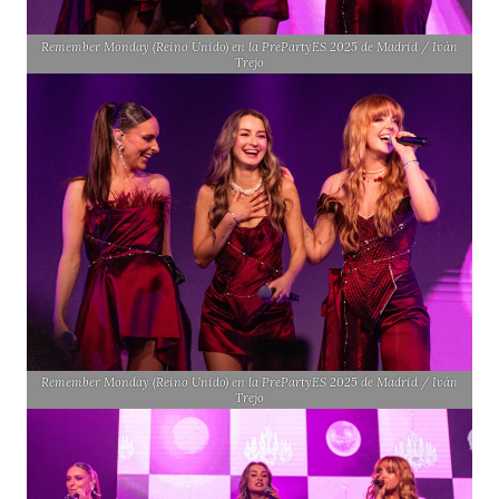
Remember Monday (Reino Unido) en la PrePartyES 2025 de Madrid / Iván
Trejo
Remember Monday (Reino Unido) en la PrePartyES 2025 de Madrid / Iván
Trejo