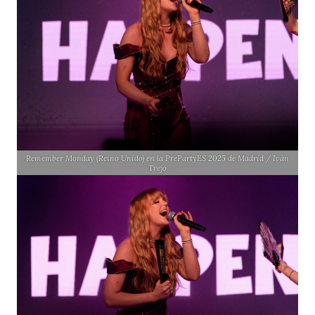
Remember Monday (Reino Unido) en la PrePartyES 2025 de Madrid / Iván
Trejo