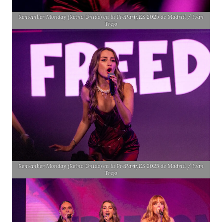
Remember Monday (Reino Unido) en la PrePartyES 2025 de Madrid / Iván
Trejo
Remember Monday (Reino Unido) en la PrePartyES 2025 de Madrid / Iván
Trejo