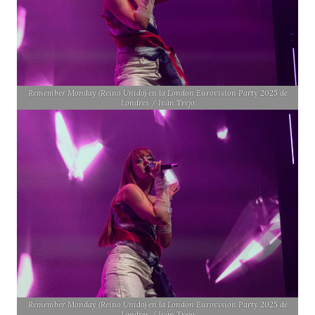
Remember Monday (Reino Unido) en la London Eurovision Party 2025 de
Londres / Iván Trejo
Remember Monday (Reino Unido) en la London Eurovision Party 2025 de
Londres / Iván Trejo