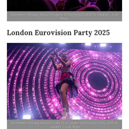
Remember Monday (Reino Unido) en la PrePartyES 2025 de Madrid / Iván
Trejo
London Eurovision Party 2025
Remember Monday (Reino Unido) en la London Eurovision Party 2025 de
Londres / Iván Trejo