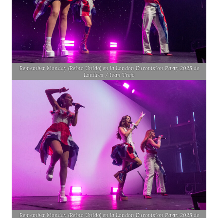
Remember Monday (Reino Unido) en la London Eurovision Party 2025 de
Londres / Iván Trejo
Remember Monday (Reino Unido) en la London Eurovision Party 2025 de