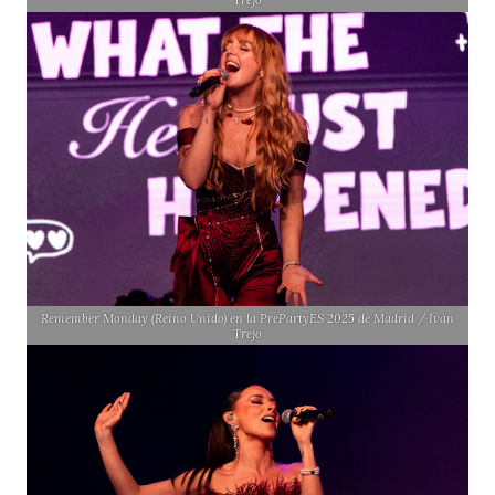
Trejo
Remember Monday (Reino Unido) en la PrePartyES 2025 de Madrid / Iván
Trejo