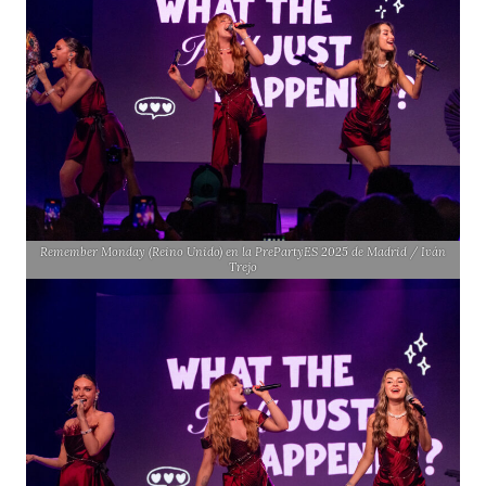
Remember Monday (Reino Unido) en la PrePartyES 2025 de Madrid / Iván
Trejo