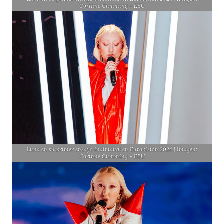
Corinne Cumming – EBU
Luna en su primer ensayo individual en Eurovisión 2024 | Imagen:
Corinne Cumming – EBU