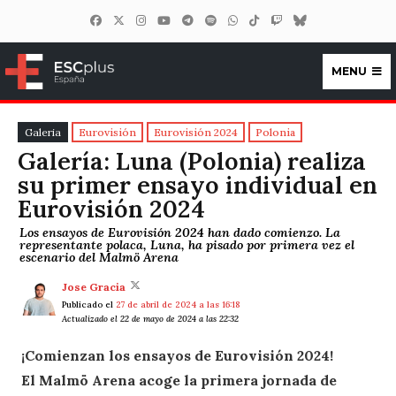
MENU
ESCplus España
Galeria
Eurovisión
Eurovisión 2024
Polonia
Galería: Luna (Polonia) realiza
su primer ensayo individual en
Eurovisión 2024
Los ensayos de Eurovisión 2024 han dado comienzo. La
representante polaca, Luna, ha pisado por primera vez el
escenario del Malmö Arena
Jose Gracia
Publicado el
27 de abril de 2024 a las 16:18
Actualizado el 22 de mayo de 2024 a las 22:32
¡Comienzan los ensayos de
Eurovisión 2024
!
El
Malmö Arena
acoge la primera jornada de