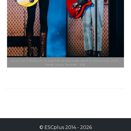
Lucio Corsi (Italia) en su segundo ensayo individual en Eurovisión 2025 /
Sarah Louise Bennett – EBU
©
ESCplus
2014 -
2026