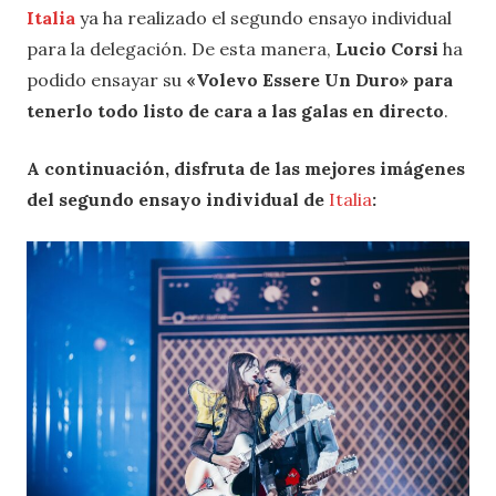
Italia
ya ha realizado el segundo ensayo individual
para la delegación. De esta manera,
Lucio Corsi
ha
podido ensayar su
«Volevo Essere Un Duro» para
tenerlo todo listo de cara a las galas en directo
.
A continuación, disfruta de las mejores imágenes
del segundo ensayo individual de
Italia
: