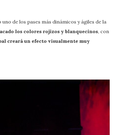
 uno de los pases más dinámicos y ágiles de la
acado los colores rojizos y blanquecinos
, con
pal creará un efecto visualmente muy