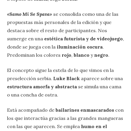
«Samo Mi Se Spava
»
se consolida como una de las
propuestas más personales de la edición y que
destaca sobre el resto de participantes. Nos
sumerge en una
estética futurista y de videojuego
,
donde se juega con la
iluminación oscura
.
Predominan los colores
rojo
,
blanco
y
negro
.
El concepto sigue la estela de lo que vimos en la
preselección serbia.
Luke Black
aparece sobre una
estructura amorfa y abstracta
se simula una cama
o una concha de ostra.
Está acompañado de
bailarines enmascarados
con
los que interactúa gracias a las grandes mangueras
con las que aparecen. Se emplea
humo en el