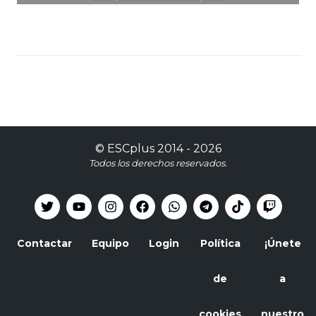
©
ESCplus
2014 -
2026
Todos los derechos reservados.
Contactar
Equipo
Login
Política
¡Únete
de
a
cookies
nuestro