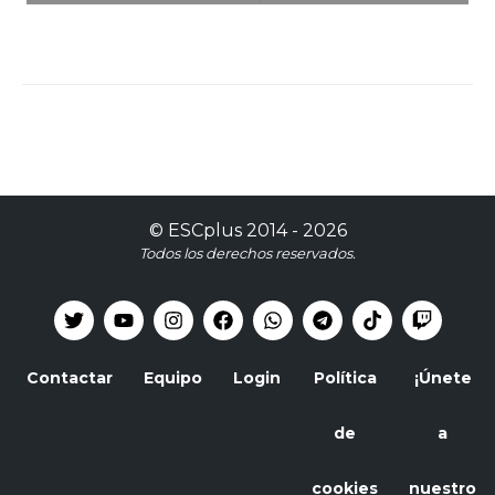
©
ESCplus
2014 -
2026
Todos los derechos reservados.
Contactar
Equipo
Login
Política
¡Únete
de
a
cookies
nuestro