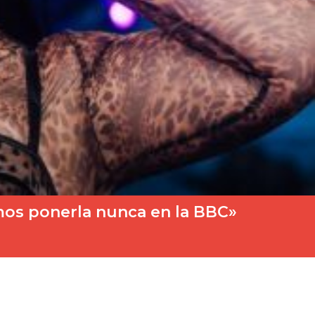
emos ponerla nunca en la BBC»