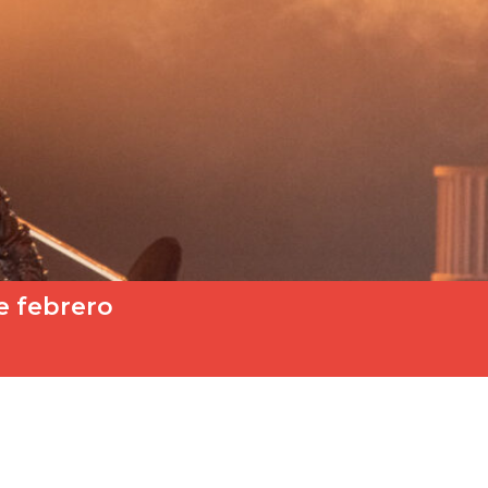
e febrero