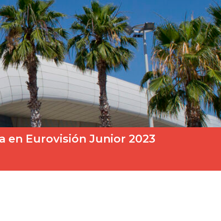
a en Eurovisión Junior 2023