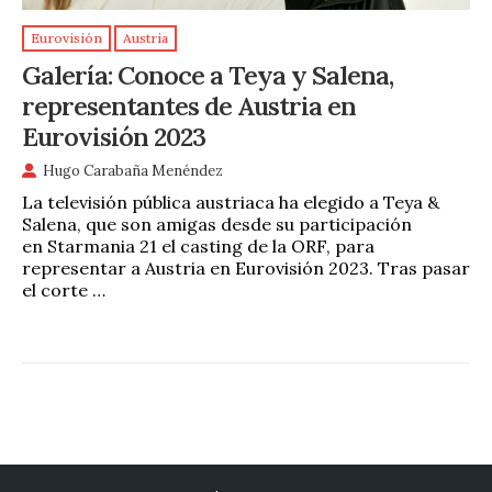
Eurovisión
Austria
Galería: Conoce a Teya y Salena,
representantes de Austria en
Eurovisión 2023
Hugo Carabaña Menéndez
La televisión pública austriaca ha elegido a Teya &
Salena, que son amigas desde su participación
en Starmania 21 el casting de la ORF, para
representar a Austria en Eurovisión 2023. Tras pasar
el corte …