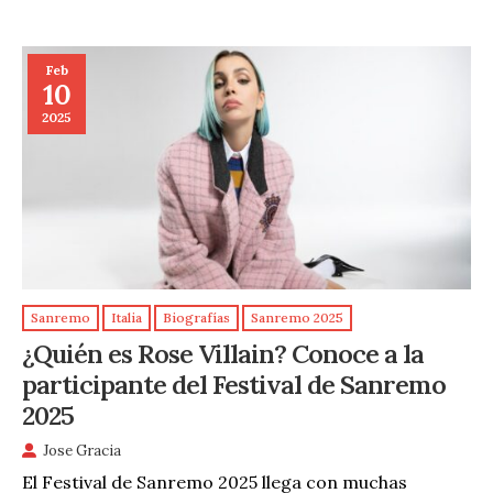
Feb
10
2025
Sanremo
Italia
Biografías
Sanremo 2025
¿Quién es Rose Villain? Conoce a la
participante del Festival de Sanremo
2025
Jose Gracia
El Festival de Sanremo 2025 llega con muchas