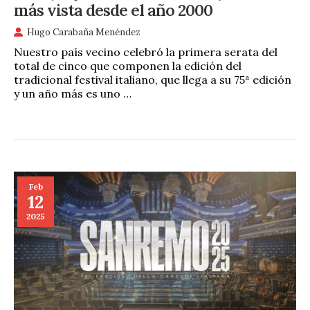
más vista desde el año 2000
Hugo Carabaña Menéndez
Nuestro país vecino celebró la primera serata del
total de cinco que componen la edición del
tradicional festival italiano, que llega a su 75ª edición
y un año más es uno …
Feb
12
2025