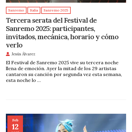
Sanremo
Italia
Sanremo 2025
Tercera serata del Festival de
Sanremo 2025: participantes,
invitados, mecánica, horario y cómo
verlo
Jesús Álvarez
El Festival de Sanremo 2025 vive su tercera noche
llena de emoción. Ayer la mitad de los 29 artistas
cantaron su canción por segunda vez esta semana,
esta noche lo …
Feb
12