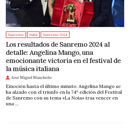
Sanremo
Italia
Sanremo 2024
Los resultados de Sanremo 2024 al
detalle: Angelina Mango, una
emocionante victoria en el festival de
la música italiana
José Miguel Mancheño
Emoción hasta el último minuto. Angelina Mango se
ha alzado con el triunfo en la 74º edición del Festival
de Sanremo con su tema «La Noia» tras vencer en
una …