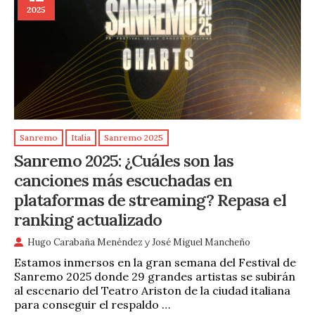
2025
Sanremo
Italia
Sanremo 2025
Sanremo 2025: ¿Cuáles son las
canciones más escuchadas en
plataformas de streaming? Repasa el
ranking actualizado
Hugo Carabaña Menéndez
y
José Miguel Mancheño
Estamos inmersos en la gran semana del Festival de
Sanremo 2025 donde 29 grandes artistas se subirán
al escenario del Teatro Ariston de la ciudad italiana
para conseguir el respaldo …