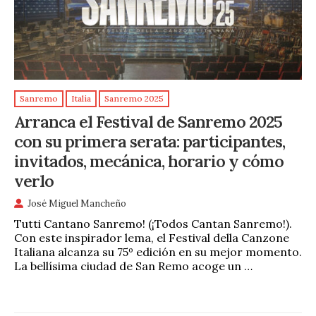
Sanremo
Italia
Sanremo 2025
Arranca el Festival de Sanremo 2025
con su primera serata: participantes,
invitados, mecánica, horario y cómo
verlo
José Miguel Mancheño
Tutti Cantano Sanremo! (¡Todos Cantan Sanremo!).
Con este inspirador lema, el Festival della Canzone
Italiana alcanza su 75º edición en su mejor momento.
La bellísima ciudad de San Remo acoge un …