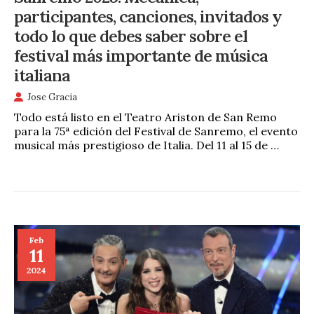
participantes, canciones, invitados y
todo lo que debes saber sobre el
festival más importante de música
italiana
Jose Gracia
Todo está listo en el Teatro Ariston de San Remo
para la 75ª edición del Festival de Sanremo, el evento
musical más prestigioso de Italia. Del 11 al 15 de …
Feb
11
2024