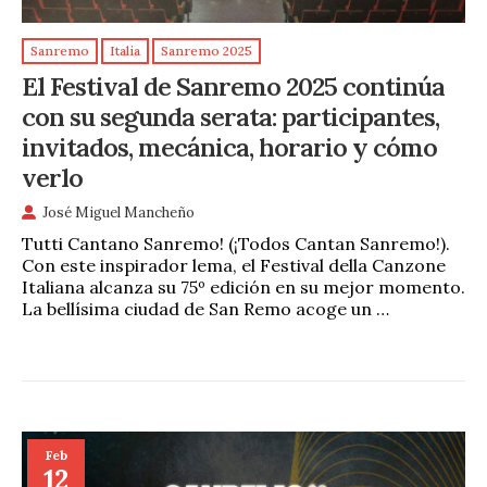
Sanremo
Italia
Sanremo 2025
El Festival de Sanremo 2025 continúa
con su segunda serata: participantes,
invitados, mecánica, horario y cómo
verlo
José Miguel Mancheño
Tutti Cantano Sanremo! (¡Todos Cantan Sanremo!).
Con este inspirador lema, el Festival della Canzone
Italiana alcanza su 75º edición en su mejor momento.
La bellísima ciudad de San Remo acoge un …
Feb
12