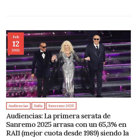
Feb
12
2025
Audiencias
Italia
Sanremo 2025
Audiencias: La primera serata de
Sanremo 2025 arrasa con un 65,3% en
RAI1 (mejor cuota desde 1989) siendo la