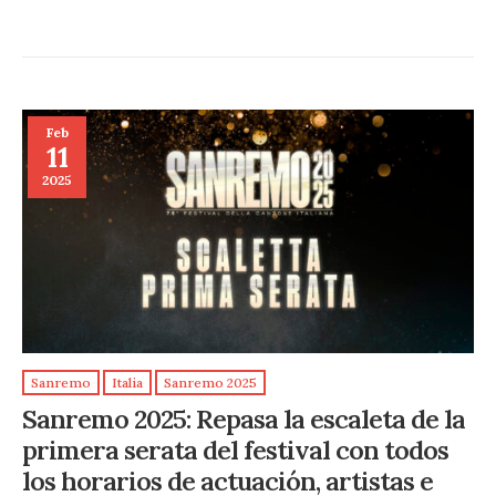
Feb
11
2025
Sanremo
Italia
Sanremo 2025
Sanremo 2025: Repasa la escaleta de la
primera serata del festival con todos
los horarios de actuación, artistas e