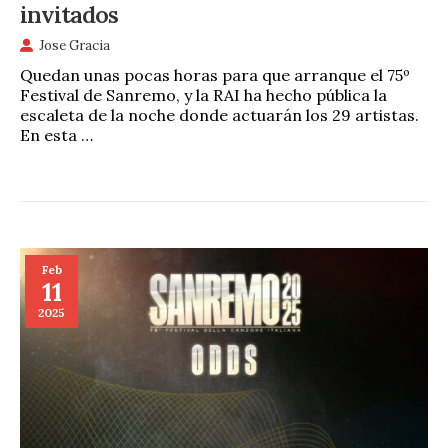
invitados
Jose Gracia
Quedan unas pocas horas para que arranque el 75º
Festival de Sanremo, y la RAI ha hecho pública la
escaleta de la noche donde actuarán los 29 artistas.
En esta …
Feb
11
2025