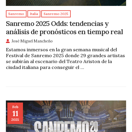
Sanremo
Italia
Sanremo 2025
Sanremo 2025 Odds: tendencias y
análisis de pronósticos en tiempo real
José Miguel Mancheño
Estamos inmersos en la gran semana musical del
Festival de Sanremo 2025 donde 29 grandes artistas
se subirán al escenario del Teatro Ariston de la
ciudad italiana para conseguir el …
Feb
11
2025