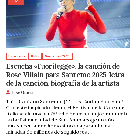
2025
Sanremo
Italia
Sanremo 2025
Escucha «Fuorilegge», la canción de
Rose Villain para Sanremo 2025: letra
de la canción, biografía de la artista
Jose Gracia
Tutti Cantano Sanremo! (¡Todos Cantan Sanremo!).
Con este inspirador lema, el Festival della Canzone
Italiana alcanza su 75º edición en su mejor momento.
La bellísima ciudad de San Remo acoge un año
más su certamen homónimo acaparando las
miradas de millones de seguidores …