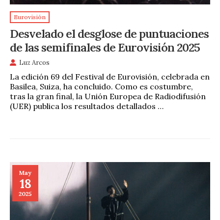
Eurovisión
Desvelado el desglose de puntuaciones
de las semifinales de Eurovisión 2025
Luz Arcos
La edición 69 del Festival de Eurovisión, celebrada en
Basilea, Suiza, ha concluido. Como es costumbre,
tras la gran final, la Unión Europea de Radiodifusión
(UER) publica los resultados detallados …
May
18
2025