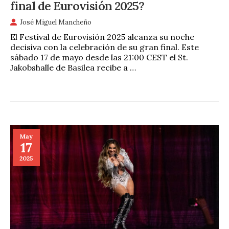
final de Eurovisión 2025?
José Miguel Mancheño
El Festival de Eurovisión 2025 alcanza su noche
decisiva con la celebración de su gran final. Este
sábado 17 de mayo desde las 21:00 CEST el St.
Jakobshalle de Basilea recibe a …
May
17
2025