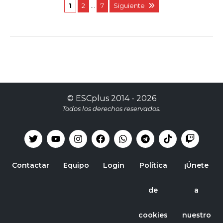
1
2
…
7
Siguiente
©
ESCplus
2014 -
2026
Todos los derechos reservados.
Contactar
Equipo
Login
Política
¡Únete
de
a
cookies
nuestro