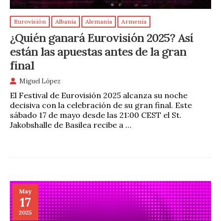
Eurovisión
Albania
Alemania
Armenia
¿Quién ganará Eurovisión 2025? Así
están las apuestas antes de la gran
final
Miguel López
El Festival de Eurovisión 2025 alcanza su noche
decisiva con la celebración de su gran final. Este
sábado 17 de mayo desde las 21:00 CEST el St.
Jakobshalle de Basilea recibe a …
May
17
2025