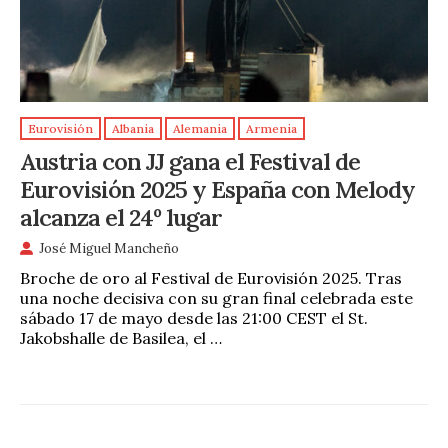
Eurovisión
Albania
Alemania
Armenia
Austria con JJ gana el Festival de
Eurovisión 2025 y España con Melody
alcanza el 24º lugar
José Miguel Mancheño
Broche de oro al Festival de Eurovisión 2025. Tras
una noche decisiva con su gran final celebrada este
sábado 17 de mayo desde las 21:00 CEST el St.
Jakobshalle de Basilea, el …