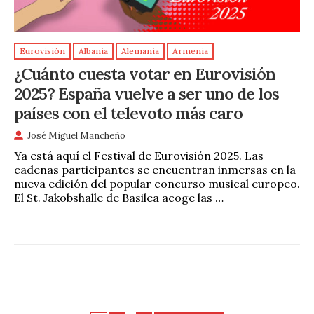
Eurovisión
Albania
Alemania
Armenia
¿Cuánto cuesta votar en Eurovisión
2025? España vuelve a ser uno de los
países con el televoto más caro
José Miguel Mancheño
Ya está aquí el Festival de Eurovisión 2025. Las
cadenas participantes se encuentran inmersas en la
nueva edición del popular concurso musical europeo.
El St. Jakobshalle de Basilea acoge las …