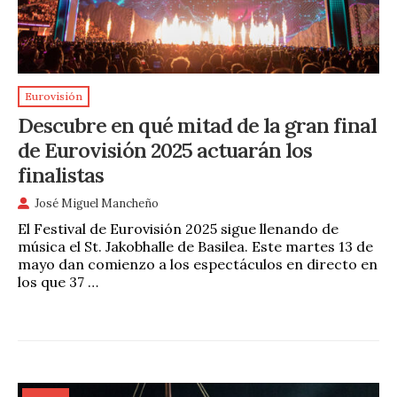
Eurovisión
Descubre en qué mitad de la gran final
de Eurovisión 2025 actuarán los
finalistas
José Miguel Mancheño
El Festival de Eurovisión 2025 sigue llenando de
música el St. Jakobhalle de Basilea. Este martes 13 de
mayo dan comienzo a los espectáculos en directo en
los que 37 …