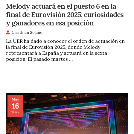
Melody actuará en el puesto 6 en la
final de Eurovisión 2025: curiosidades
y ganadores en esa posición
Cristhian Solano
La UER ha dado a conocer el orden de actuación en
la final de Eurovisión 2025, donde Melody
representará a España y actuará en la sexta
posición. El pasado martes …
May
16
2025