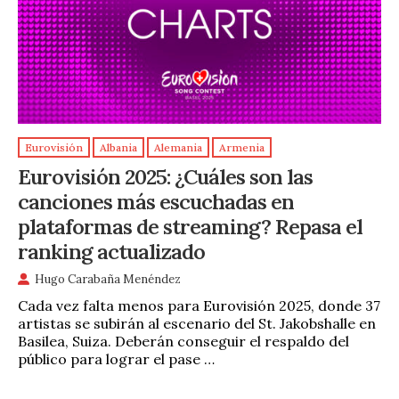
Eurovisión
Albania
Alemania
Armenia
Eurovisión 2025: ¿Cuáles son las
canciones más escuchadas en
plataformas de streaming? Repasa el
ranking actualizado
Hugo Carabaña Menéndez
Cada vez falta menos para Eurovisión 2025, donde 37
artistas se subirán al escenario del St. Jakobshalle en
Basilea, Suiza. Deberán conseguir el respaldo del
público para lograr el pase …