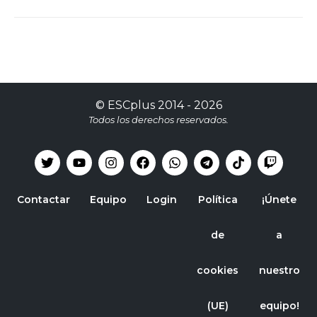
©
ESCplus
2014 -
2026
Todos los derechos reservados.
Contactar
Equipo
Login
Política
¡Únete
de
a
cookies
nuestro
(UE)
equipo!