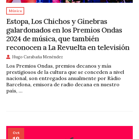
Música
Estopa, Los Chichos y Ginebras
galardonados en los Premios Ondas
2024 de música, que también
reconocen a La Revuelta en televisión
Hugo Carabaña Menéndez
Los Premios Ondas, premios decanos y más
prestigiosos de la cultura que se conceden a nivel
nacional, son entregados anualmente por Ràdio
Barcelona, emisora de radio decana en nuestro
país, …
Oct