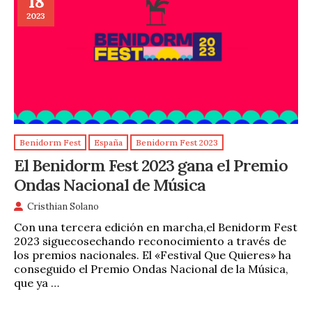
18
2023
Benidorm Fest
España
Benidorm Fest 2023
El Benidorm Fest 2023 gana el Premio
Ondas Nacional de Música
Cristhian Solano
Con una tercera edición en marcha,el Benidorm Fest
2023 siguecosechando reconocimiento a través de
los premios nacionales. El «Festival Que Quieres» ha
conseguido el Premio Ondas Nacional de la Música,
que ya …