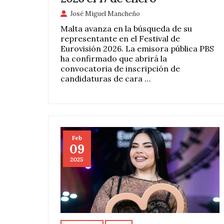
José Miguel Mancheño
Malta avanza en la búsqueda de su
representante en el Festival de
Eurovisión 2026. La emisora pública PBS
ha confirmado que abrirá la
convocatoria de inscripción de
candidaturas de cara …
Feb
09
2025