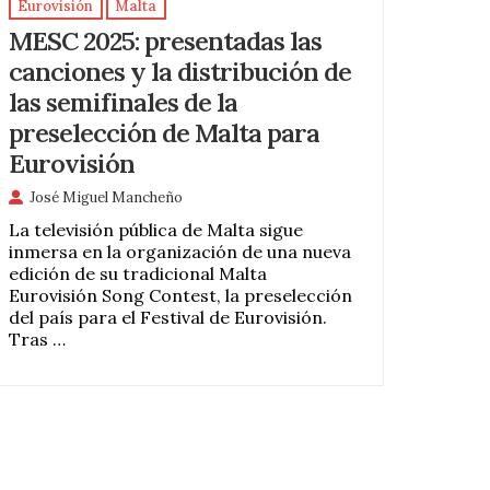
Eurovisión
Malta
MESC 2025: presentadas las
canciones y la distribución de
las semifinales de la
preselección de Malta para
Eurovisión
José Miguel Mancheño
La televisión pública de Malta sigue
inmersa en la organización de una nueva
edición de su tradicional Malta
Eurovisión Song Contest, la preselección
del país para el Festival de Eurovisión.
Tras …