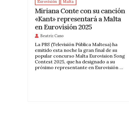
Eurovisión
Malta
Miriana Conte con su canción
«Kant» representará a Malta
en Eurovisión 2025
Beatriz Cano
La PBS (Televisión Pública Maltesa) ha
emitido esta noche la gran final de su
popular concurso Malta Eurovision Song
Contest 2025, que ha designado a su
próximo representante en Eurovisión …