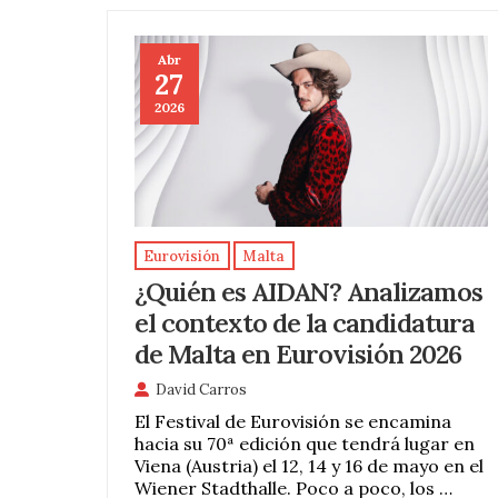
Abr
27
2026
Eurovisión
Malta
¿Quién es AIDAN? Analizamos
el contexto de la candidatura
de Malta en Eurovisión 2026
David Carros
El Festival de Eurovisión se encamina
hacia su 70ª edición que tendrá lugar en
Viena (Austria) el 12, 14 y 16 de mayo en el
Wiener Stadthalle. Poco a poco, los …