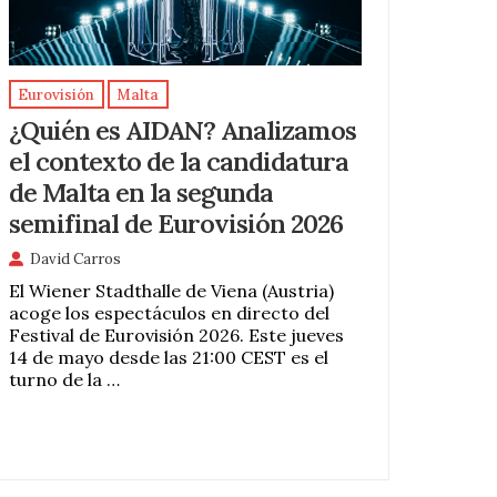
Eurovisión
Malta
¿Quién es AIDAN? Analizamos
el contexto de la candidatura
de Malta en la segunda
semifinal de Eurovisión 2026
David Carros
El Wiener Stadthalle de Viena (Austria)
acoge los espectáculos en directo del
Festival de Eurovisión 2026. Este jueves
14 de mayo desde las 21:00 CEST es el
turno de la …