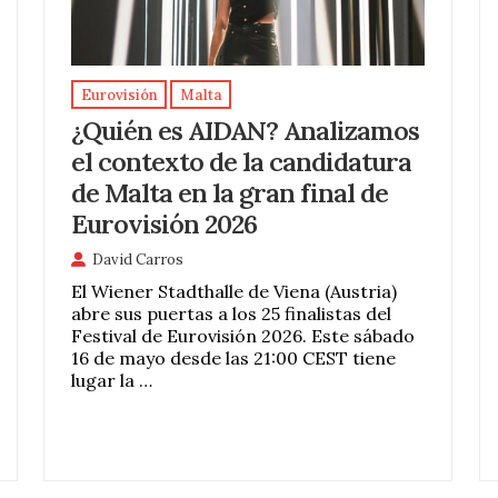
Eurovisión
Malta
¿Quién es AIDAN? Analizamos
el contexto de la candidatura
de Malta en la gran final de
Eurovisión 2026
David Carros
El Wiener Stadthalle de Viena (Austria)
abre sus puertas a los 25 finalistas del
Festival de Eurovisión 2026. Este sábado
16 de mayo desde las 21:00 CEST tiene
lugar la …