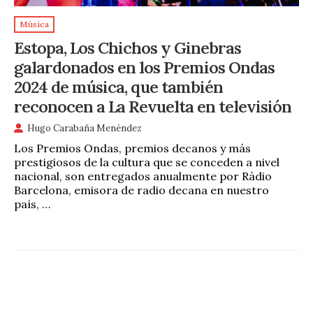
Música
Estopa, Los Chichos y Ginebras
galardonados en los Premios Ondas
2024 de música, que también
reconocen a La Revuelta en televisión
Hugo Carabaña Menéndez
Los Premios Ondas, premios decanos y más
prestigiosos de la cultura que se conceden a nivel
nacional, son entregados anualmente por Ràdio
Barcelona, emisora de radio decana en nuestro
país, …