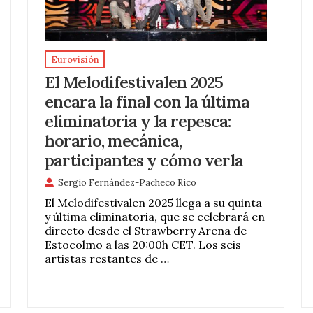
Eurovisión
El Melodifestivalen 2025
encara la final con la última
eliminatoria y la repesca:
horario, mecánica,
participantes y cómo verla
Sergio Fernández-Pacheco Rico
El Melodifestivalen 2025 llega a su quinta
y última eliminatoria, que se celebrará en
directo desde el Strawberry Arena de
Estocolmo a las 20:00h CET. Los seis
artistas restantes de …