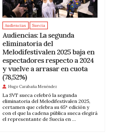
Audiencias
Suecia
Audiencias: La segunda
eliminatoria del
Melodifestivalen 2025 baja en
espectadores respecto a 2024
y vuelve a arrasar en cuota
(78,52%)
Hugo Carabaña Menéndez
La SVT sueca celebró la segunda
eliminatoria del Melodifestivalen 2025,
certamen que celebra su 65ª edición y
con el que la cadena pública sueca elegirá
el representante de Suecia en …