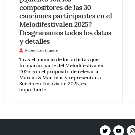
compositores de las 30
canciones participantes en el
Melodifestivalen 2025?
Desgranamos todos los datos
y detalles
Rubén Costumero
Tras el anuncio de los artistas que
formarán parte del Melodifestivalen
2025 con el propósito de relevar a
Marcus & Martinus y representar a
Suecia en Eurovisión 2025, es
importante …