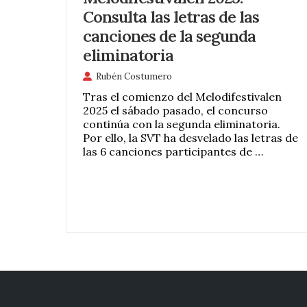
Consulta las letras de las
canciones de la segunda
eliminatoria
Rubén Costumero
Tras el comienzo del Melodifestivalen
2025 el sábado pasado, el concurso
continúa con la segunda eliminatoria.
Por ello, la SVT ha desvelado las letras de
las 6 canciones participantes de …