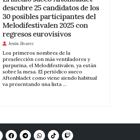
descubre 25 candidatos de los
30 posibles participantes del
Melodifestivalen 2025 con
regresos eurovisivos
Jesús Álvarez
Los primeros nombres de la
preselección con más ventiladores y
purpurina, el Melodifestivalen, ya están
sobre la mesa. El periódico sueco
Aftonbladet como viene siendo habitual
va presentando una lista …