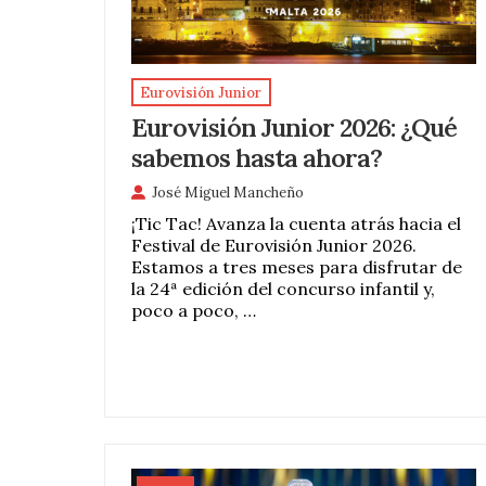
Eurovisión Junior
Eurovisión Junior 2026: ¿Qué
sabemos hasta ahora?
José Miguel Mancheño
¡Tic Tac! Avanza la cuenta atrás hacia el
Festival de Eurovisión Junior 2026.
Estamos a tres meses para disfrutar de
la 24ª edición del concurso infantil y,
poco a poco, …