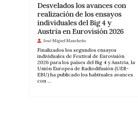
Desvelados los avances con
realización de los ensayos
individuales del Big 4 y
Austria en Eurovisión 2026
José Miguel Mancheño
Finalizados los segundos ensayos
individuales de Festival de Eurovisión
2026 para los países del Big 4 y Austria, la
Unión Europea de Radiodifusión (UER-
EBU) ha publicado los habituales avances
con …