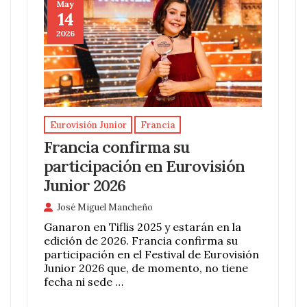
May
14
2026
Eurovisión Junior
Francia
Francia confirma su
participación en Eurovisión
Junior 2026
José Miguel Mancheño
Ganaron en Tiflis 2025 y estarán en la
edición de 2026. Francia confirma su
participación en el Festival de Eurovisión
Junior 2026 que, de momento, no tiene
fecha ni sede …