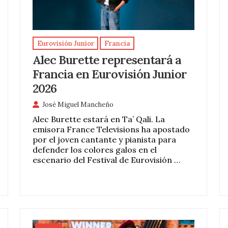
Eurovisión Junior
Francia
Alec Burette representará a
Francia en Eurovisión Junior
2026
José Miguel Mancheño
Alec Burette estará en Ta’ Qali. La
emisora France Televisions ha apostado
por el joven cantante y pianista para
defender los colores galos en el
escenario del Festival de Eurovisión …