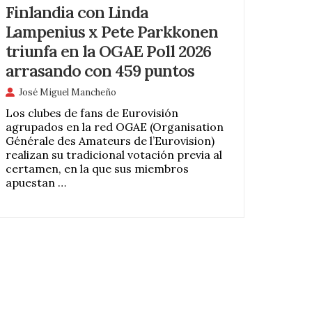
Finlandia con Linda
Lampenius x Pete Parkkonen
triunfa en la OGAE Poll 2026
arrasando con 459 puntos
José Miguel Mancheño
Los clubes de fans de Eurovisión
agrupados en la red OGAE (Organisation
Générale des Amateurs de l’Eurovision)
realizan su tradicional votación previa al
certamen, en la que sus miembros
apuestan …