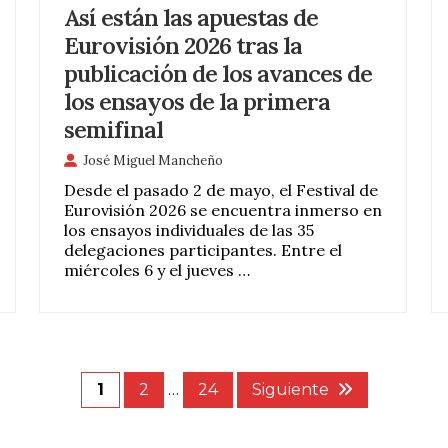
Así están las apuestas de
Eurovisión 2026 tras la
publicación de los avances de
los ensayos de la primera
semifinal
José Miguel Mancheño
Desde el pasado 2 de mayo, el Festival de
Eurovisión 2026 se encuentra inmerso en
los ensayos individuales de las 35
delegaciones participantes. Entre el
miércoles 6 y el jueves …
1
2
…
24
Siguiente