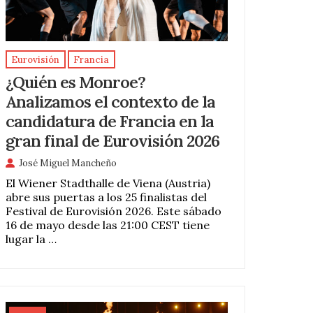
Eurovisión
Francia
¿Quién es Monroe?
Analizamos el contexto de la
candidatura de Francia en la
gran final de Eurovisión 2026
José Miguel Mancheño
El Wiener Stadthalle de Viena (Austria)
abre sus puertas a los 25 finalistas del
Festival de Eurovisión 2026. Este sábado
16 de mayo desde las 21:00 CEST tiene
lugar la …