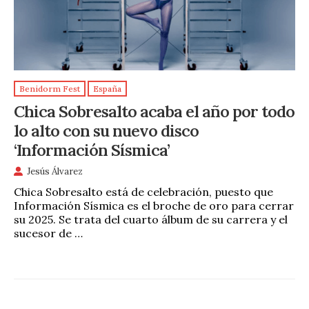
Benidorm Fest
España
Chica Sobresalto acaba el año por todo
lo alto con su nuevo disco
‘Información Sísmica’
Jesús Álvarez
Chica Sobresalto está de celebración, puesto que
Información Sísmica es el broche de oro para cerrar
su 2025. Se trata del cuarto álbum de su carrera y el
sucesor de …