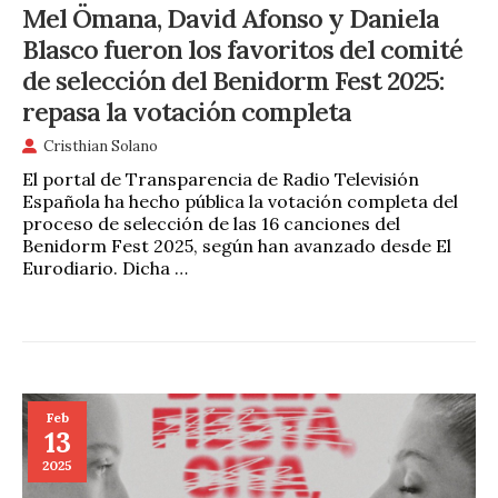
Mel Ömana, David Afonso y Daniela
Blasco fueron los favoritos del comité
de selección del Benidorm Fest 2025:
repasa la votación completa
Cristhian Solano
El portal de Transparencia de Radio Televisión
Española ha hecho pública la votación completa del
proceso de selección de las 16 canciones del
Benidorm Fest 2025, según han avanzado desde El
Eurodiario. Dicha …
Feb
13
2025