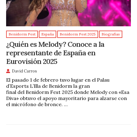
Benidorm Fest
España
Benidorm Fest 2025
Biografias
¿Quién es Melody? Conoce a la
representante de España en
Eurovisión 2025
David Carros
El pasado 1 de febrero tuvo lugar en el Palau
d’Esports L’Illa de Benidorm la gran
final del Benidorm Fest 2025 donde Melody con «Esa
Diva» obtuvo el apoyo mayoritario para alzarse con
el micrófono de bronce. …