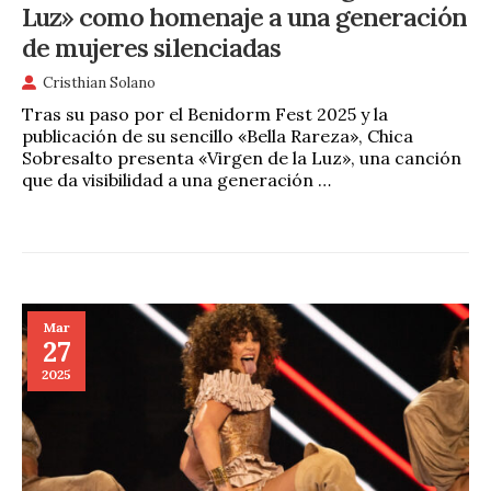
Luz» como homenaje a una generación
de mujeres silenciadas
Cristhian Solano
Tras su paso por el Benidorm Fest 2025 y la
publicación de su sencillo «Bella Rareza», Chica
Sobresalto presenta «Virgen de la Luz», una canción
que da visibilidad a una generación …
Mar
27
2025