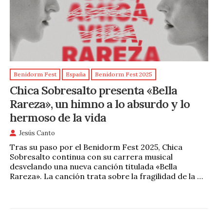
Benidorm Fest
España
Benidorm Fest 2025
Chica Sobresalto presenta «Bella
Rareza», un himno a lo absurdo y lo
hermoso de la vida
Jesús Canto
Tras su paso por el Benidorm Fest 2025, Chica
Sobresalto continua con su carrera musical
desvelando una nueva canción titulada «Bella
Rareza». La canción trata sobre la fragilidad de la …