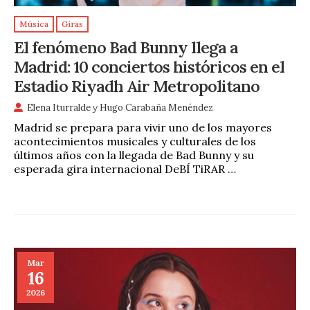
Música
Giras
El fenómeno Bad Bunny llega a
Madrid: 10 conciertos históricos en el
Estadio Riyadh Air Metropolitano
Elena Iturralde
y
Hugo Carabaña Menéndez
Madrid se prepara para vivir uno de los mayores
acontecimientos musicales y culturales de los
últimos años con la llegada de Bad Bunny y su
esperada gira internacional DeBÍ TiRAR …
Mar
16
2026