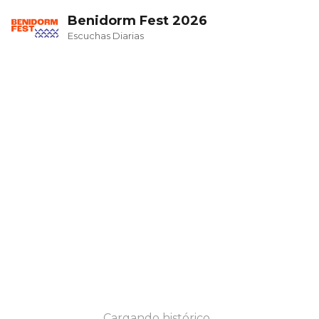
Benidorm Fest 2026
Escuchas Diarias
Cargando histórico...