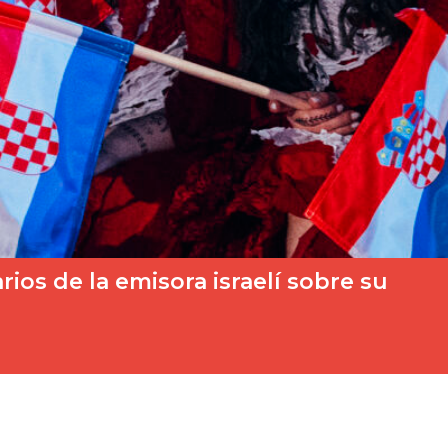
os de la emisora israelí sobre su