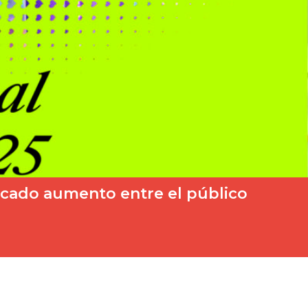
acado aumento entre el público