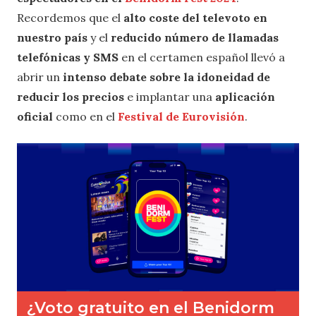
Recordemos que el
alto coste del televoto en
nuestro país
y el
reducido número de llamadas
telefónicas y SMS
en el certamen español llevó a
abrir un
intenso debate sobre la idoneidad de
reducir los precios
e implantar una
aplicación
oficial
como en el
Festival de Eurovisión
.