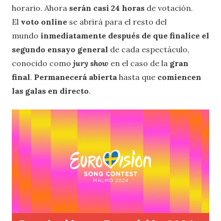
horario. Ahora
serán casi 24 horas
de votación.
El
voto online
se abrirá para el resto del
mundo
inmediatamente después de que finalice el
segundo ensayo general
de cada espectáculo,
conocido como
jury show
en el caso de la
gran
final
.
Permanecerá abierta
hasta que
comiencen
las galas en directo
.