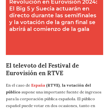
El televoto del Festival de
Eurovisión en RTVE
En el caso de
España
(RTVE)
,
la votación del
público
supone una importante fuente de ingresos
para la corporación pública española. El público
español puede votar en dos ocasiones, tanto en