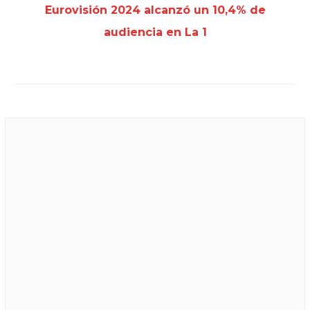
Eurovisión 2024 alcanzó un 10,4% de
audiencia en La 1