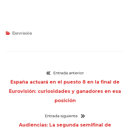
Eurovisión
Entrada anterior
España actuará en el puesto 8 en la final de
Eurovisión: curiosidades y ganadores en esa
posición
Entrada siguiente
Audiencias: La segunda semifinal de