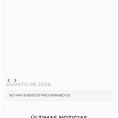
AGOSTO DE 2026
NO HAY EVENTOS PROGRAMADOS
ÚLTIMAS NOTICIAS